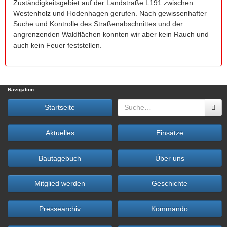
Zuständigkeitsgebiet auf der Landstraße L191 zwischen
Westenholz und Hodenhagen gerufen. Nach gewissenhafter
Suche und Kontrolle des Straßenabschnittes und der
angrenzenden Waldflächen konnten wir aber kein Rauch und
auch kein Feuer feststellen.
Navigation:
Startseite
Aktuelles
Einsätze
Bautagebuch
Über uns
Mitglied werden
Geschichte
Pressearchiv
Kommando